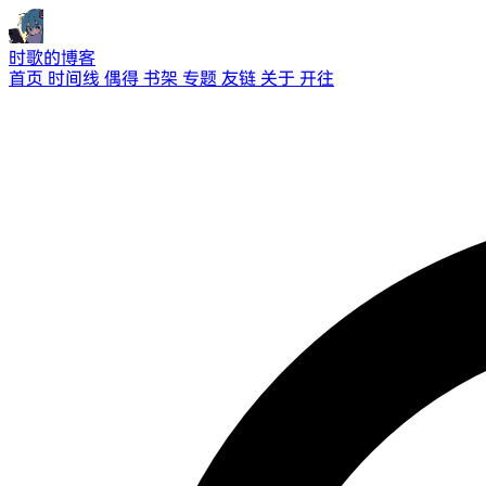
时歌的博客
首页
时间线
偶得
书架
专题
友链
关于
开往