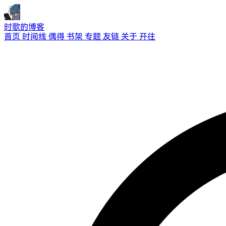
时歌的博客
首页
时间线
偶得
书架
专题
友链
关于
开往