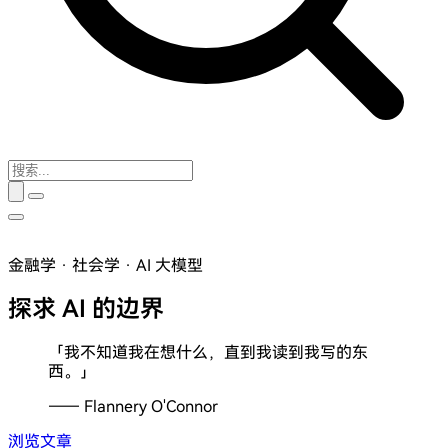
金融学 · 社会学 · AI 大模型
探求
「我不知道我在想什么，直到我读到我写的东
西。」
—— Flannery O'Connor
浏览文章