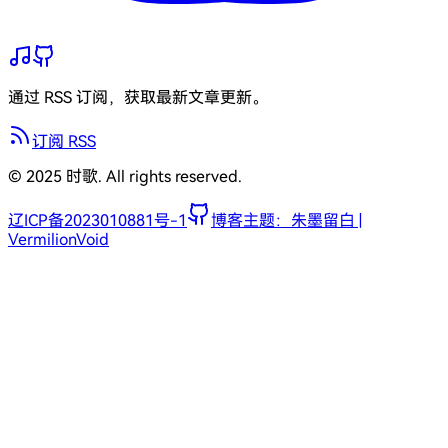
通过 RSS 订阅，获取最新文章更新。
订阅 RSS
© 2025 时歌. All rights reserved.
辽ICP备2023010881号-1
博客主题：朱墨留白 |
VermilionVoid