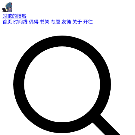
时歌的博客
首页
时间线
偶得
书架
专题
友链
关于
开往