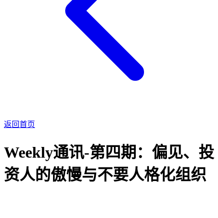
返回首页
Weekly通讯-第四期：偏见、投
资人的傲慢与不要人格化组织