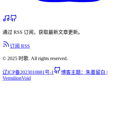
通过 RSS 订阅，获取最新文章更新。
订阅 RSS
© 2025 时歌. All rights reserved.
辽ICP备2023010881号-1
博客主题：朱墨留白 |
VermilionVoid