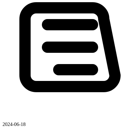
2024-06-18