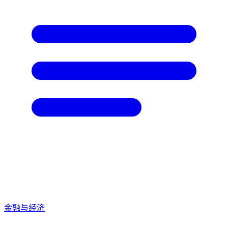
金融与经济