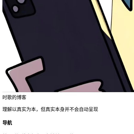
时歌的博客
理解以真实为本，但真实本身并不会自动呈现
导航