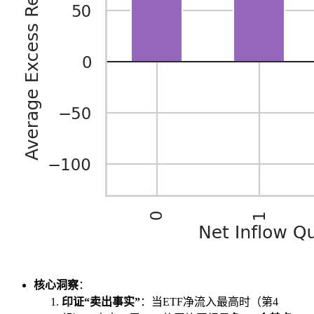
核心洞察
：
印证“卖出事实”
：当ETF净流入最高时（第4