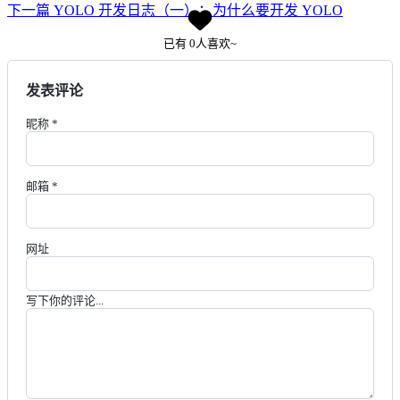
下一篇
YOLO 开发日志（一）：为什么要开发 YOLO