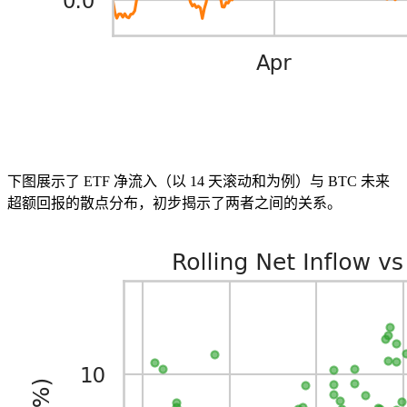
下图展示了 ETF 净流入（以 14 天滚动和为例）与 BTC 未来
超额回报的散点分布，初步揭示了两者之间的关系。