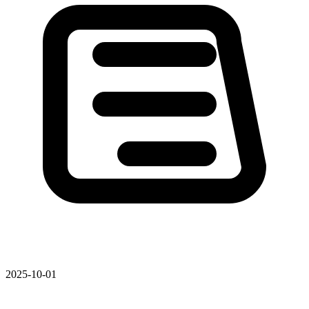
2025-10-01