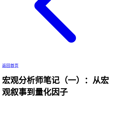
返回首页
宏观分析师笔记（一）：从宏
观叙事到量化因子