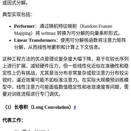
或因式分解。
典型实现包括：
Performer
：通过随机特征映射（Random Feature
Mapping）将 softmax 转换为可分解的向量乘积形式。
Linear Transformers
：使用可分解核函数将注意力矩阵
分解，从而线性地累积和计算上下文信息。
这种工程方法的优点是理论复杂度大幅下降，易于在较长序列
上进行扩展，减轻硬件压力，但一些线性化近似在准确性和稳
定性上仍有挑战，尤其是当分布非常复杂或软注意力分布较尖
锐时，逼近效果可能不如标准注意力。在实际大规模预训练模
型中，线性注意力可能面临数值稳定性和收敛速度等问题，需
要对训练流程进行专门调优。
（3）长卷积（Long Convolution）
#
代表工作：