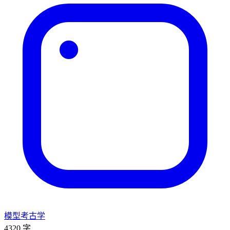
模型考古学
4320 字