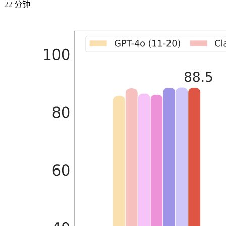
22 分钟