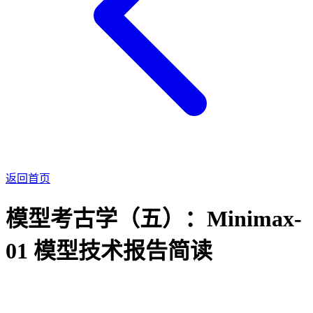
返回首页
模型考古学（五）：Minimax-
01 模型技术报告简读