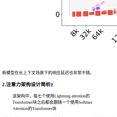
新模型在长上下文场景下的响应延迟也非常不错。
2.注意力架构设计简析
#
该架构中，每七个使用Lightning attention的
Transformer块之后都会跟随一个使用Softmax
Attention的Transformer块