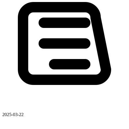
2025-03-22