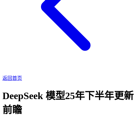
返回首页
DeepSeek 模型25年下半年更新
前瞻