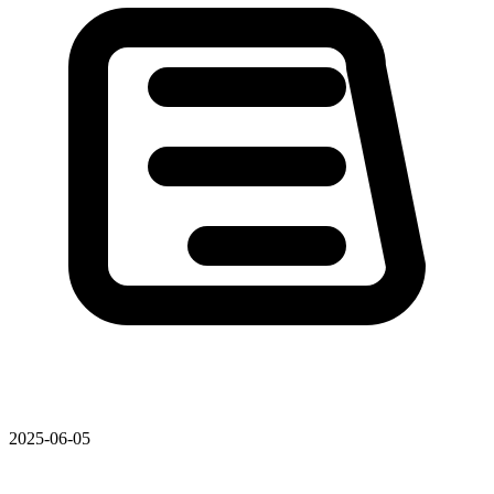
2025-06-05