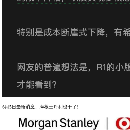
6月5日最新消息：摩根士丹利也干了！