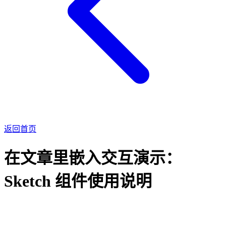
返回首页
在文章里嵌入交互演示：
Sketch 组件使用说明