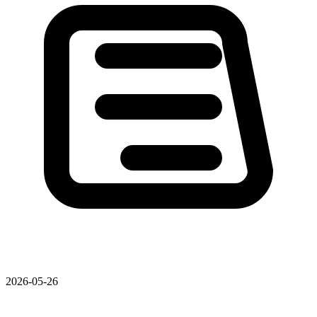
2026-05-26