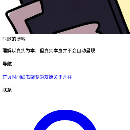
时歌的博客
理解以真实为本，但真实本身并不会自动呈现
导航
首页
时间线
书架
专题
友链
关于
开往
联系