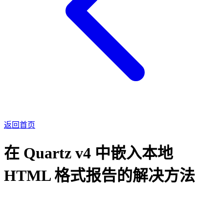
返回首页
在 Quartz v4 中嵌入本地
HTML 格式报告的解决方法