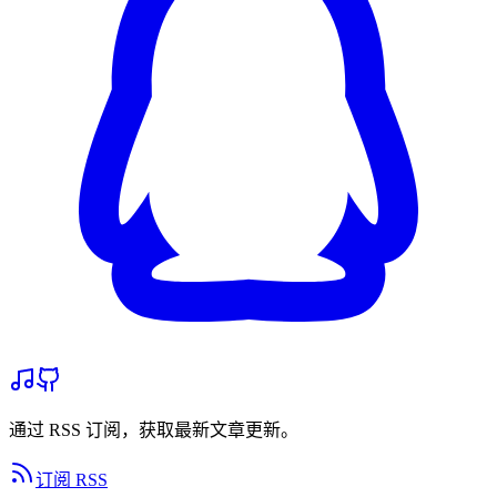
通过 RSS 订阅，获取最新文章更新。
订阅 RSS