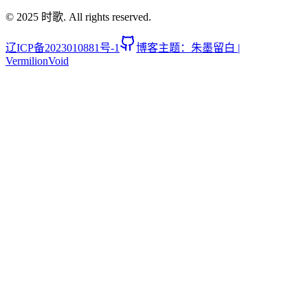
© 2025 时歌. All rights reserved.
辽ICP备2023010881号-1
博客主题：朱墨留白 |
VermilionVoid