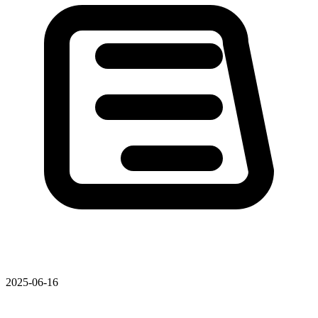
2025-06-16