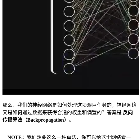
那么，我们的神经网络是如何处理这项艰巨任务的，神经网络
又是如何通过数据来获得合适的权重和偏置的？答案是
反向
传播算法（Backpropagation）
。
NOTE
我们想要这么一种算法，你可以给这个网络看一