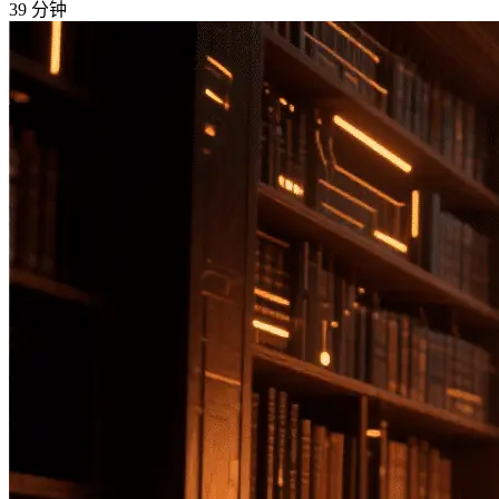
39 分钟