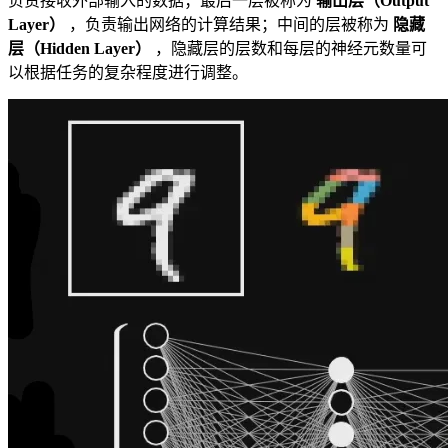
负责接收外部输入的数据；最后一层被称为
输出层（Output
Layer）
，负责输出网络的计算结果；中间的层被称为
隐藏
层（Hidden Layer）
，隐藏层的层数和每层的神经元数量可
以根据任务的复杂程度进行调整。