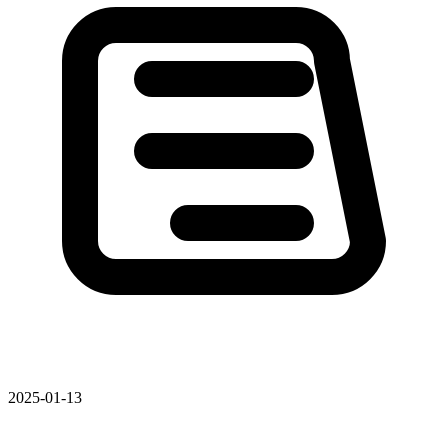
2025-01-13