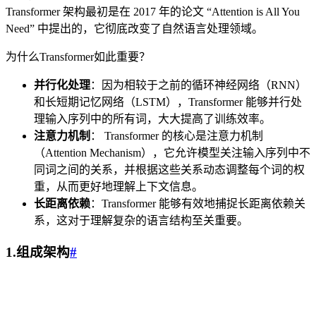
Transformer 架构最初是在 2017 年的论文 “Attention is All You
Need” 中提出的，它彻底改变了自然语言处理领域。
为什么Transformer如此重要？
并行化处理
：因为相较于之前的循环神经网络（RNN）
和长短期记忆网络（LSTM），Transformer 能够并行处
理输入序列中的所有词，大大提高了训练效率。
注意力机制
： Transformer 的核心是注意力机制
（Attention Mechanism），它允许模型关注输入序列中不
同词之间的关系，并根据这些关系动态调整每个词的权
重，从而更好地理解上下文信息。
长距离依赖
：Transformer 能够有效地捕捉长距离依赖关
系，这对于理解复杂的语言结构至关重要。
1.组成架构
#