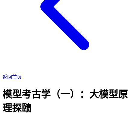
返回首页
模型考古学（一）：大模型原
理探赜